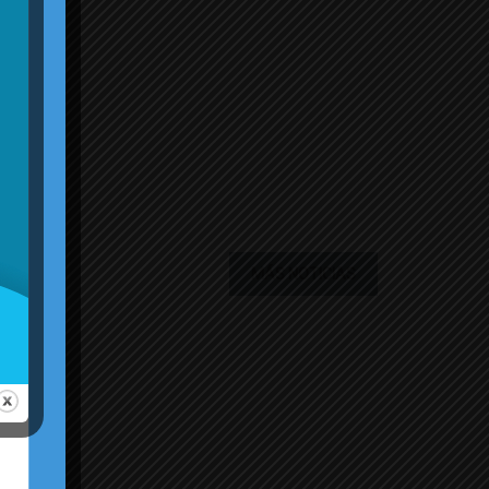
MÁS NOTICIAS