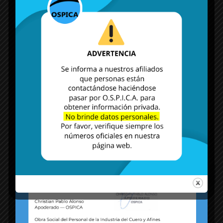
MÁS NOTICIAS