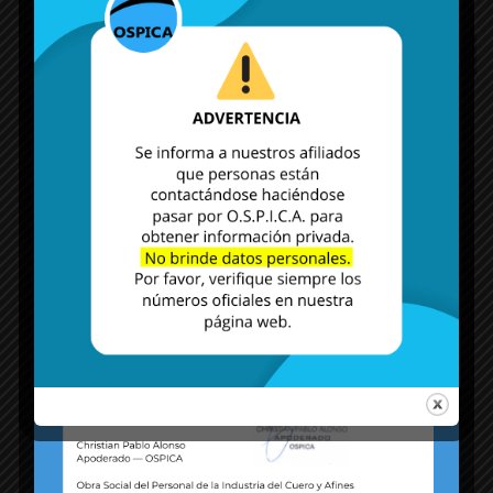
MÁS NOTICIAS