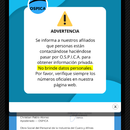
MÁS NOTICIAS