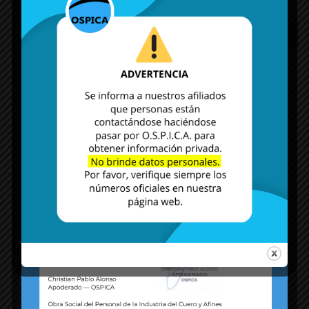
MÁS NOTICIAS