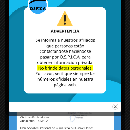
MÁS NOTICIAS