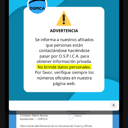
MÁS NOTICIAS