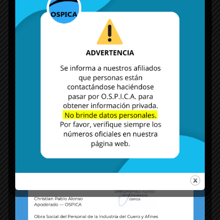
MÁS NOTICIAS