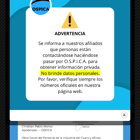
MÁS NOTICIAS