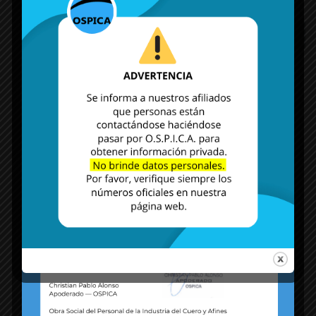
MÁS NOTICIAS