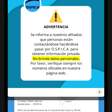
MÁS NOTICIAS