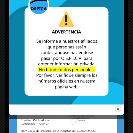
MÁS NOTICIAS