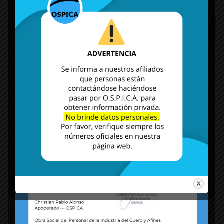
MÁS NOTICIAS