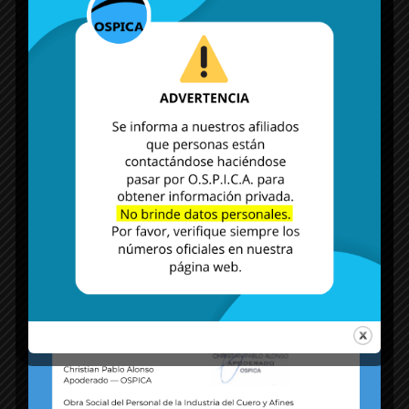
MÁS NOTICIAS