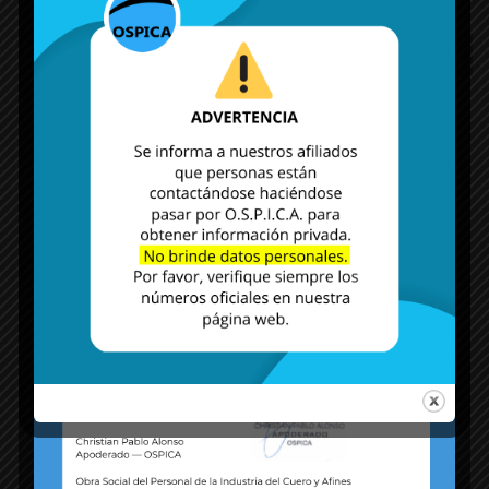
MÁS NOTICIAS