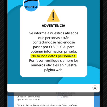
MÁS NOTICIAS