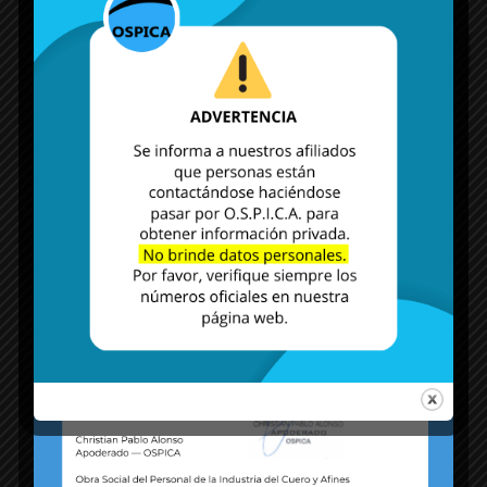
MÁS NOTICIAS