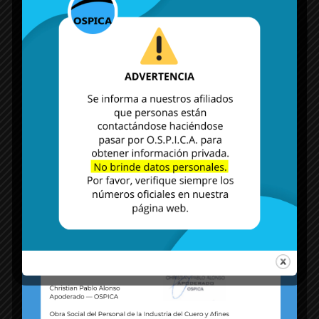
MÁS NOTICIAS