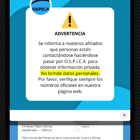
MÁS NOTICIAS