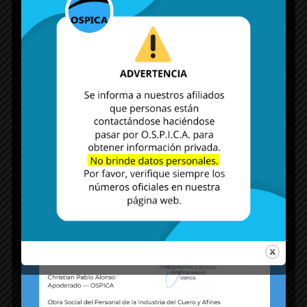
MÁS NOTICIAS