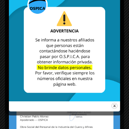
MÁS NOTICIAS